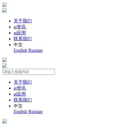
关于我们
ai资讯
ai应用
联系我们
中文
English
Russian
关于我们
ai资讯
ai应用
联系我们
中文
English
Russian