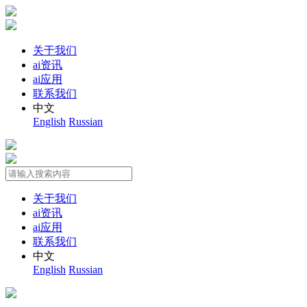
关于我们
ai资讯
ai应用
联系我们
中文
English
Russian
关于我们
ai资讯
ai应用
联系我们
中文
English
Russian