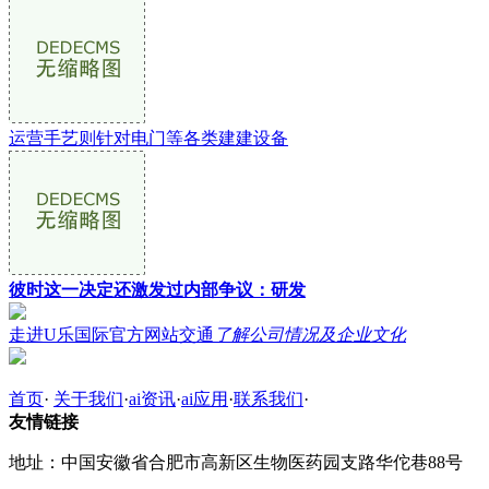
运营手艺则针对电门等各类建建设备
彼时这一决定还激发过内部争议：研发
走进U乐国际官方网站交通
了解公司情况及企业文化
首页
·
关于我们
·
ai资讯
·
ai应用
·
联系我们
·
友情链接
地址：中国安徽省合肥市高新区生物医药园支路华佗巷88号