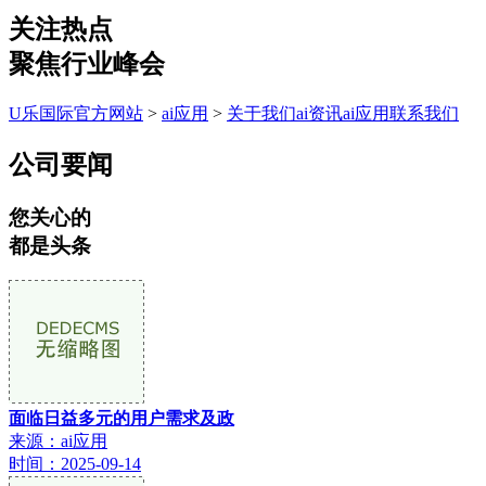
关注热点
聚焦行业峰会
U乐国际官方网站
>
ai应用
>
关于我们
ai资讯
ai应用
联系我们
公司要闻
您关心的
都是头条
面临日益多元的用户需求及政
来源：ai应用
时间：2025-09-14