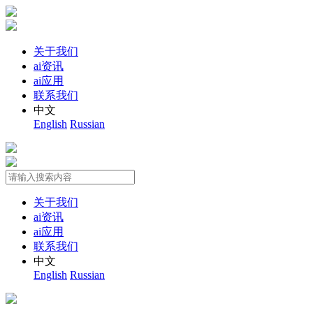
关于我们
ai资讯
ai应用
联系我们
中文
English
Russian
关于我们
ai资讯
ai应用
联系我们
中文
English
Russian