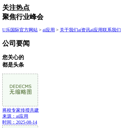
关注热点
聚焦行业峰会
U乐国际官方网站
>
ai应用
>
关于我们
ai资讯
ai应用
联系我们
公司要闻
您关心的
都是头条
将校专家传授共建
来源：ai应用
时间：2025-08-14