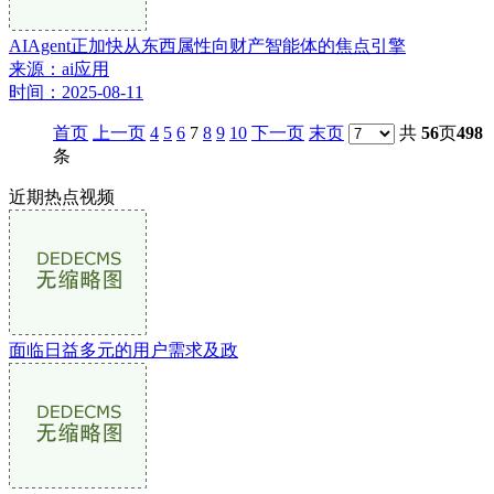
AIAgent正加快从东西属性向财产智能体的焦点引擎
来源：ai应用
时间：2025-08-11
首页
上一页
4
5
6
7
8
9
10
下一页
末页
共
56
页
498
条
近期热点视频
面临日益多元的用户需求及政